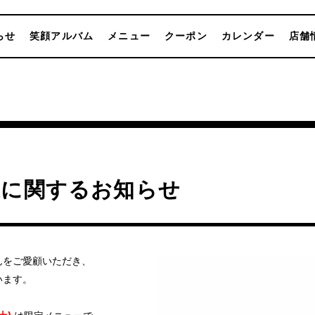
らせ
笑顔アルバム
メニュー
クーポン
カレンダー
店舗
業に関するお知らせ
んをご愛顧いただき、
います。