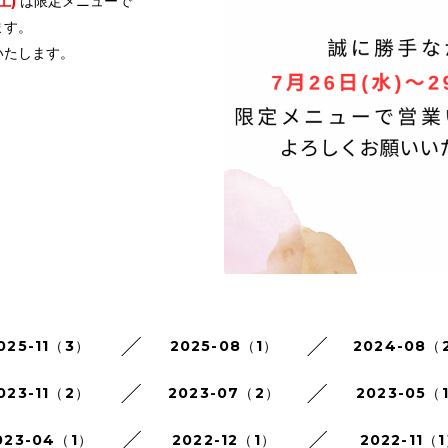
土)
は限定メニューで
ます。
いたします。
025-11（3）
2025-08（1）
2024-08（
023-11（2）
2023-07（2）
2023-05（
023-04（1）
2022-12（1）
2022-11（