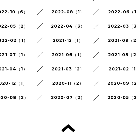
022-10（6）
2022-08（1）
2022-06（
022-05（2）
2022-04（3）
2022-03（
022-02（1）
2021-12（1）
2021-09（
021-07（1）
2021-06（1）
2021-05（
021-04（1）
2021-03（2）
2021-02（
020-12（1）
2020-11（2）
2020-09（
020-08（2）
2020-07（2）
2020-05（