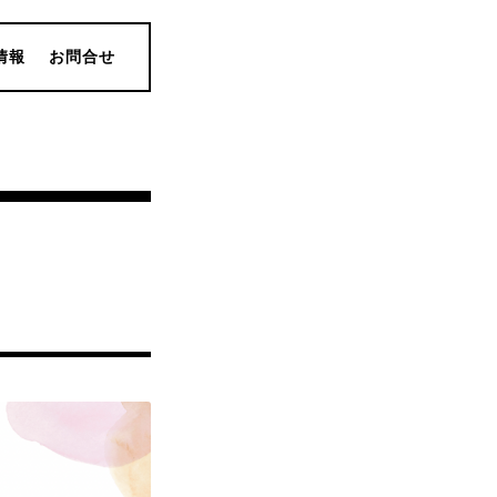
情報
お問合せ