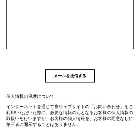
個人情報の保護について
インターネットを通じて当ウェブサイトの「お問い合わせ」をご
利用いただいた際に、必要な情報の元となるお客様の個人情報の
取扱いを行いますが、お客様の個人情報を、お客様の同意なしに
第三者に開示することはありません。