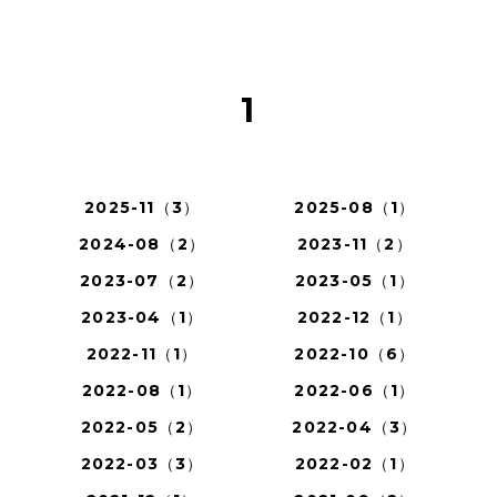
1
2025-11（3）
2025-08（1）
2024-08（2）
2023-11（2）
2023-07（2）
2023-05（1）
2023-04（1）
2022-12（1）
2022-11（1）
2022-10（6）
2022-08（1）
2022-06（1）
2022-05（2）
2022-04（3）
2022-03（3）
2022-02（1）