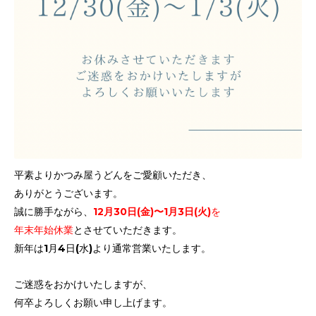
平素よりかつみ屋うどんをご愛顧いただき、
ありがとうございます。
誠に勝手ながら、
12月30日(金)〜1月3日(火)
を
年末年始休業
とさせていただきます。
新年は1月4日(水)より通常営業いたします。
ご迷惑をおかけいたしますが、
何卒よろしくお願い申し上げます。