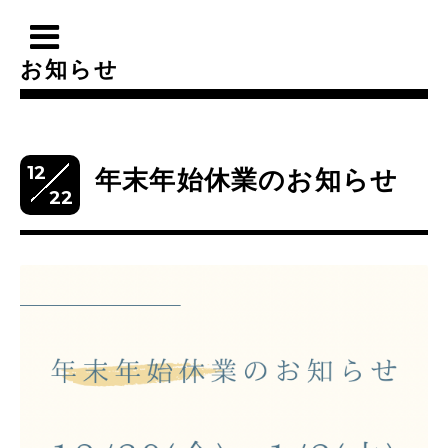
お知らせ
12
年末年始休業のお知らせ
22