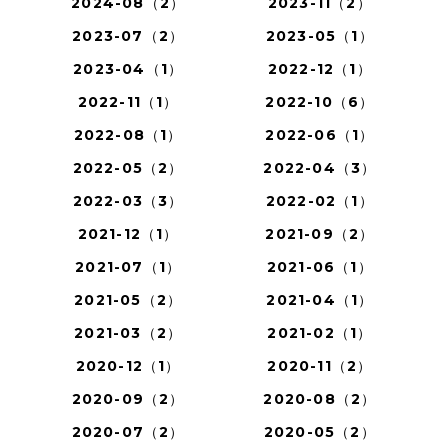
2024-08（2）
2023-11（2）
2023-07（2）
2023-05（1）
2023-04（1）
2022-12（1）
2022-11（1）
2022-10（6）
2022-08（1）
2022-06（1）
2022-05（2）
2022-04（3）
2022-03（3）
2022-02（1）
2021-12（1）
2021-09（2）
2021-07（1）
2021-06（1）
2021-05（2）
2021-04（1）
2021-03（2）
2021-02（1）
2020-12（1）
2020-11（2）
2020-09（2）
2020-08（2）
2020-07（2）
2020-05（2）