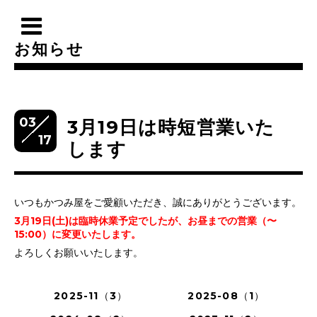
お知らせ
03
3月19日は時短営業いた
17
します
いつもかつみ屋をご愛顧いただき、誠にありがとうございます。
3月19日(土)は臨時休業予定でしたが、お昼までの営業（〜
15:00）に変更いたします。
よろしくお願いいたします。
2025-11（3）
2025-08（1）