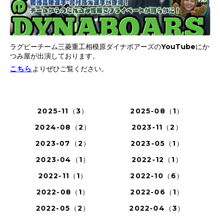
ラグビーチーム三菱重工相模原ダイナボアーズのYouTubeにか
つみ屋が出演しております。
こちら
よりぜひご覧ください。
2025-11（3）
2025-08（1）
2024-08（2）
2023-11（2）
2023-07（2）
2023-05（1）
2023-04（1）
2022-12（1）
2022-11（1）
2022-10（6）
2022-08（1）
2022-06（1）
2022-05（2）
2022-04（3）