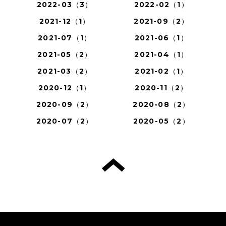
2022-03（3）
2022-02（1）
2021-12（1）
2021-09（2）
2021-07（1）
2021-06（1）
2021-05（2）
2021-04（1）
2021-03（2）
2021-02（1）
2020-12（1）
2020-11（2）
2020-09（2）
2020-08（2）
2020-07（2）
2020-05（2）