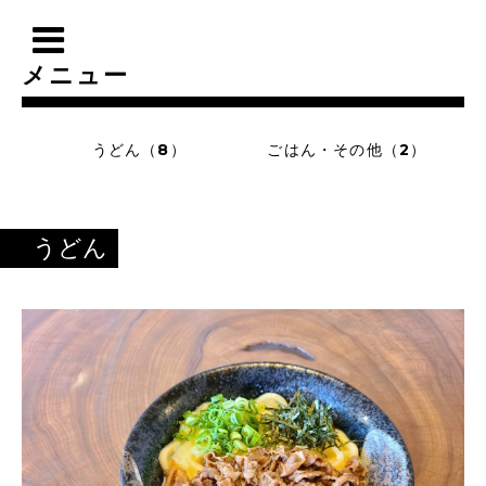
メニュー
うどん（8）
ごはん・その他（2）
うどん