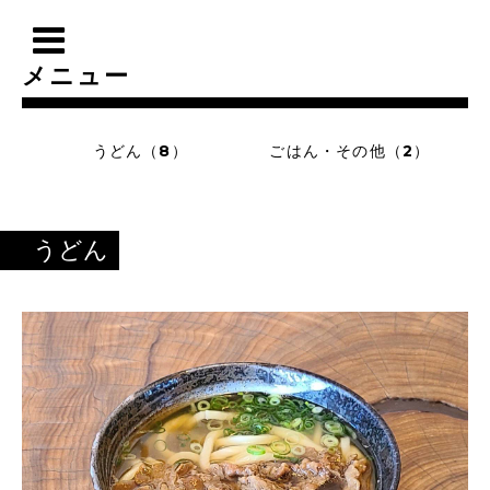
メニュー
うどん（8）
ごはん・その他（2）
うどん