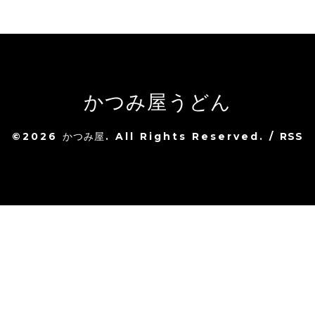
かつみ屋うどん
©2026
かつみ屋
. All Rights Reserved.
/
RSS