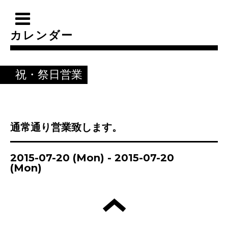
カレンダー
祝・祭日営業
通常通り営業致します。
2015-07-20 (Mon) - 2015-07-20
(Mon)