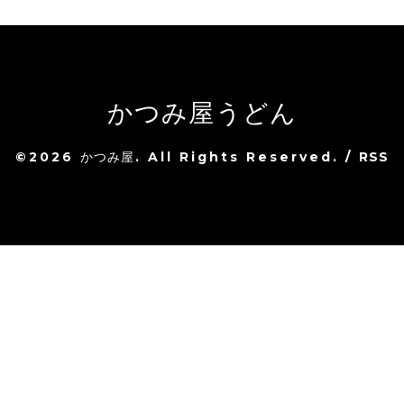
かつみ屋うどん
©2026
かつみ屋
. All Rights Reserved.
/
RSS