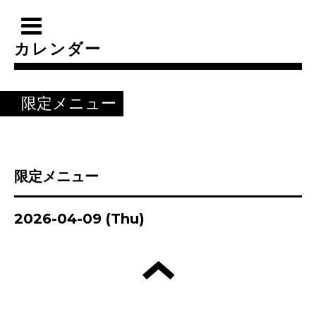
カレンダー
限定メニュー
限定メニュー
2026-04-09 (Thu)