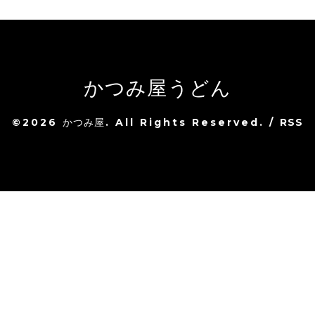
かつみ屋うどん
©2026
かつみ屋
. All Rights Reserved.
/
RSS