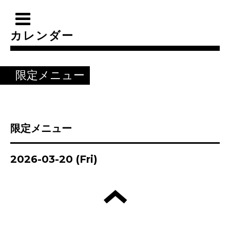
カレンダー
限定メニュー
限定メニュー
2026-03-20 (Fri)