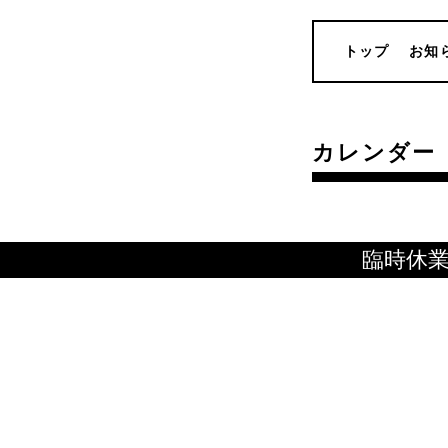
トップ
お知
カレンダー
臨時休