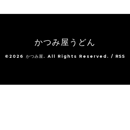
かつみ屋うどん
©2026
かつみ屋
. All Rights Reserved.
/
RSS