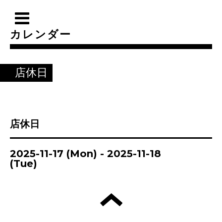
カレンダー
店休日
店休日
2025-11-17 (Mon) - 2025-11-18
(Tue)