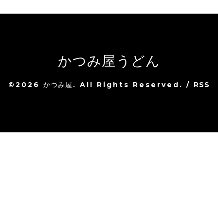
かつみ屋うどん
©2026
かつみ屋
. All Rights Reserved.
/
RSS