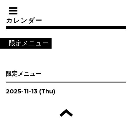
カレンダー
限定メニュー
限定メニュー
2025-11-13 (Thu)