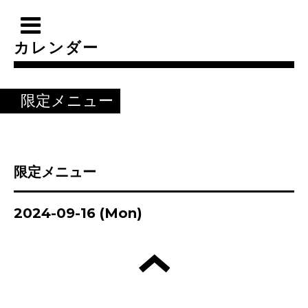
カレンダー
限定メニュー
限定メニュー
2024-09-16 (Mon)