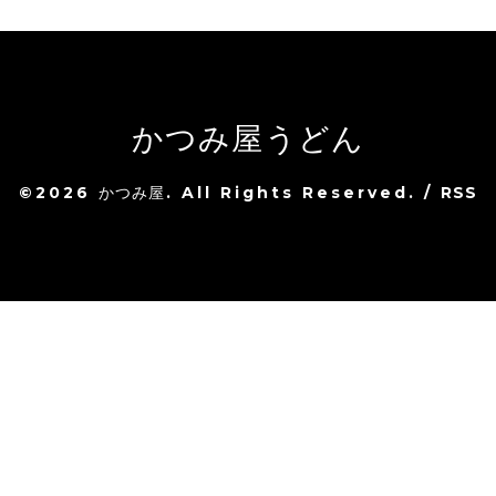
かつみ屋うどん
©2026
かつみ屋
. All Rights Reserved.
/
RSS