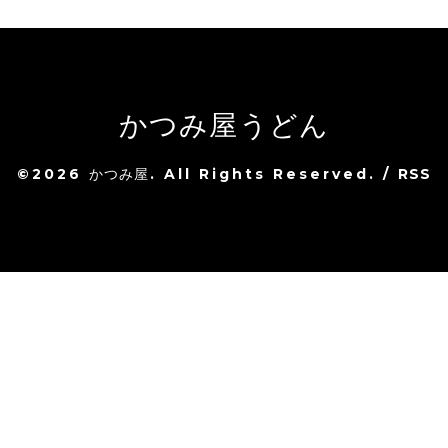
かつみ屋うどん
©2026
かつみ屋
. All Rights Reserved.
/
RSS