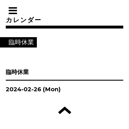
カレンダー
臨時休業
臨時休業
2024-02-26 (Mon)