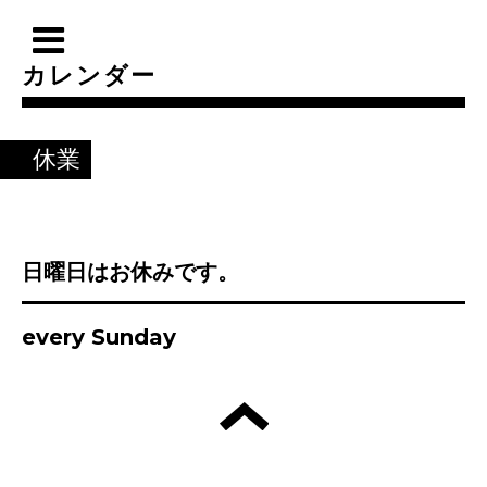
カレンダー
休業
日曜日はお休みです。
every Sunday