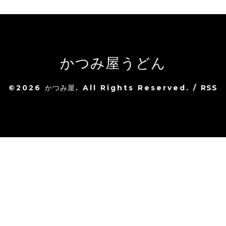
かつみ屋うどん
©2026
かつみ屋
. All Rights Reserved.
/
RSS