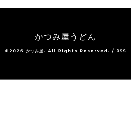
かつみ屋うどん
©2026
かつみ屋
. All Rights Reserved.
/
RSS