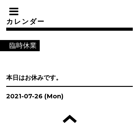
カレンダー
臨時休業
本日はお休みです。
2021-07-26 (Mon)