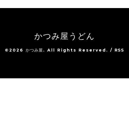
かつみ屋うどん
©2026
かつみ屋
. All Rights Reserved.
/
RSS