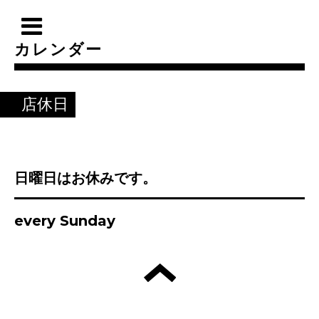
カレンダー
店休日
日曜日はお休みです。
every Sunday