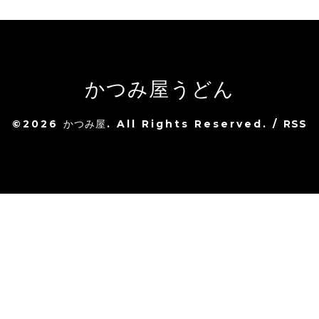
かつみ屋うどん
©2026
かつみ屋
. All Rights Reserved.
/
RSS