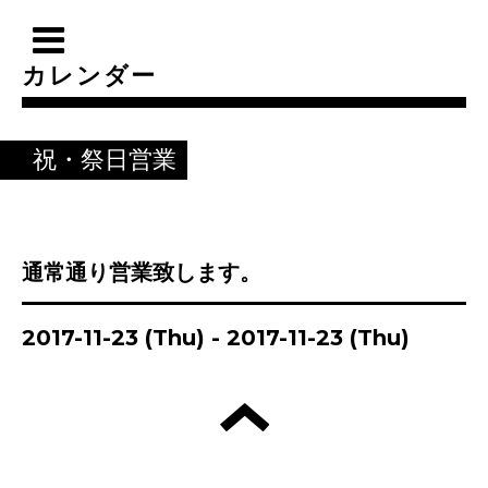
カレンダー
祝・祭日営業
通常通り営業致します。
2017-11-23 (Thu) - 2017-11-23 (Thu)