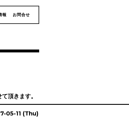
情報
お問合せ
せて頂きます。
17-05-11 (Thu)