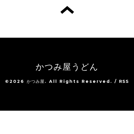
かつみ屋うどん
©2026
かつみ屋
. All Rights Reserved.
/
RSS