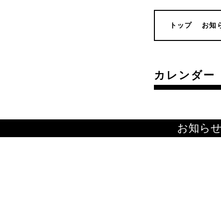
トップ
お知
カレンダー
お知ら