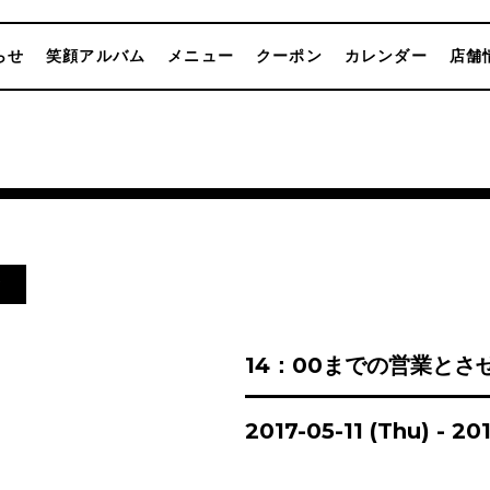
らせ
笑顔アルバム
メニュー
クーポン
カレンダー
店舗
せ
14：00までの営業とさ
2017-05-11 (Thu) - 20